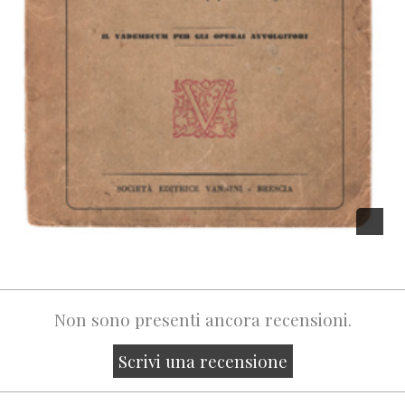
Non sono presenti ancora recensioni.